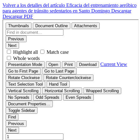
Volver a los detalles del artículo
Eficacia del entrenamiento aeróbico
para agentes de tránsito sedentarios en Santo Domingo
Descargar
Descargar PDF