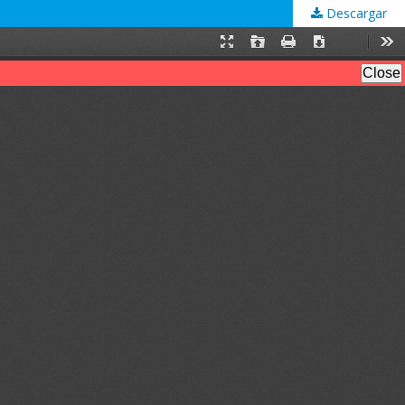
Descargar