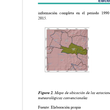
Edici
información completa en el periodo 19
2015.
Figura 2.
Mapa de ubicación de las estacio
meteorológicas convencionales
Fuente: Elaboración propia