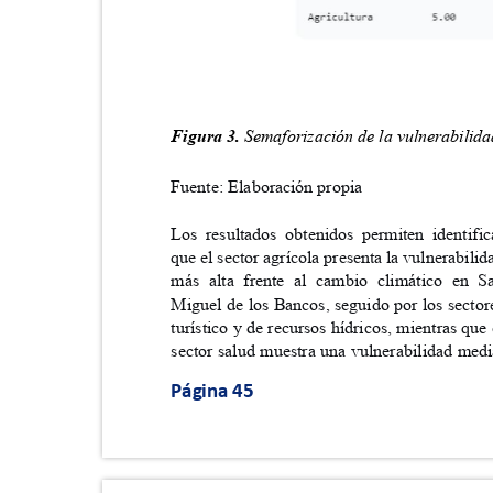
Figura 3.
Semaforización de la vulnerabili
Fuente: Elaboración propia
Los resultados obtenidos permiten identif
que el sector agrícola presenta la vulnerabili
más alta frente al cambio climático en
Miguel de los Bancos, seguido por los secto
turístico y de recursos hídricos, mientras qu
sector salud muestra una vulnerabilidad med
Página 45